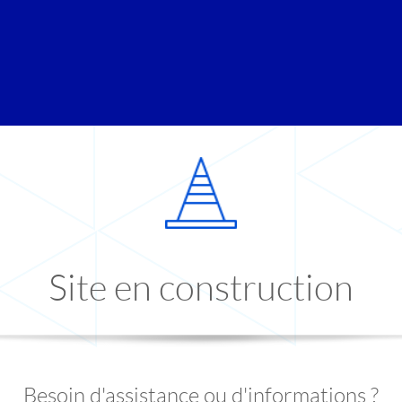
Site en construction
Besoin d'assistance ou d'informations ?