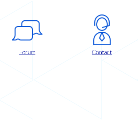
Forum
Contact