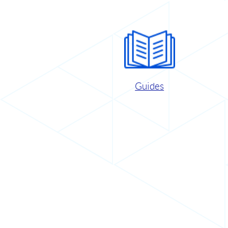
Guides