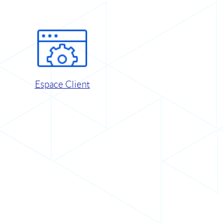
Espace Client